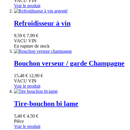
VACU VIN
Voir le produit
Refroidisseur à vin
9,59 €
7,99 €
VACU VIN
En rupture de stock
Bouchon verseur / garde Champagne
15,48 €
12,90 €
VACU VIN
Voir le produit
Tire-bouchon bi lame
5,40 €
4,50 €
Pièce
Voir le produit