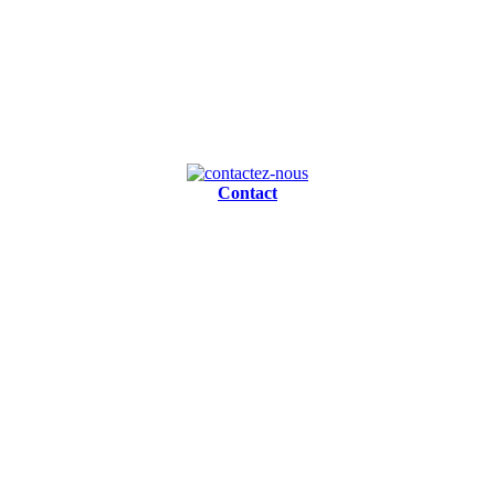
Contact