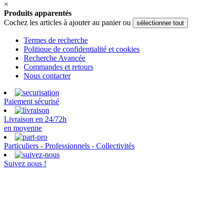
×
Produits apparentés
Cochez les articles à ajouter au panier ou
sélectionner tout
Termes de recherche
Politique de confidentialité et cookies
Recherche Avancée
Commandes et retours
Nous contacter
Paiement sécurisé
Livraison en 24/72h
en moyenne
Particuliers - Professionnels - Collectivités
Suivez nous !