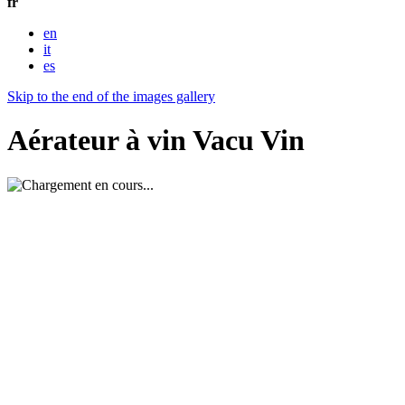
fr
en
it
es
Skip to the end of the images gallery
Aérateur à vin Vacu Vin