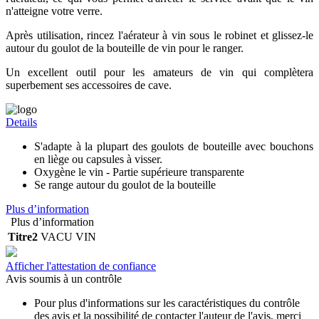
n'atteigne votre verre.
Après utilisation, rincez l'aérateur à vin sous le robinet et glissez-le
autour du goulot de la bouteille de vin pour le ranger.
Un excellent outil pour les amateurs de vin qui complètera
superbement ses accessoires de cave.
Details
S'adapte à la plupart des goulots de bouteille avec bouchons
en liège ou capsules à visser.
Oxygène le vin - Partie supérieure transparente
Se range autour du goulot de la bouteille
Plus d’information
Plus d’information
Titre2
VACU VIN
Afficher l'attestation de confiance
Avis soumis à un contrôle
Pour plus d'informations sur les caractéristiques du contrôle
des avis et la possibilité de contacter l'auteur de l'avis, merci