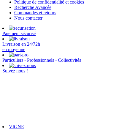
Politique de confidentialité et cookies
Recherche Avancée
Commandes et retours
Nous contacter
Paiement sécurisé
Livraison en 24/72h
en moyenne
Particuliers - Professionnels - Collectivités
Suivez nous !
VIGNE