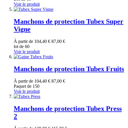
Voir le produit
Manchons de protection Tubex Super
Vigne
À partir de
104,40 €
87,00 €
lot de 60
Voir le produit
Manchons de protection Tubex Fruits
À partir de
104,40 €
87,00 €
Paquet de 150
Voir le produit
Manchons de protection Tubex Press
2