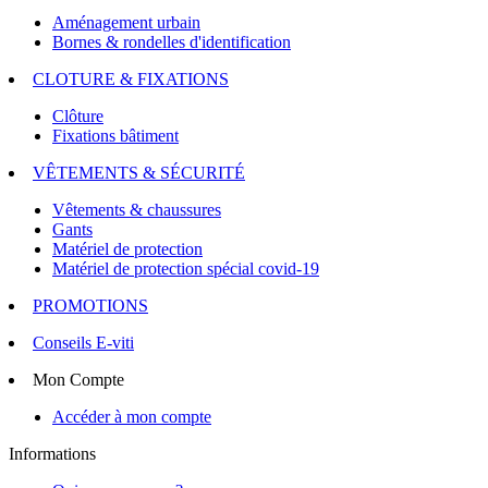
Aménagement urbain
Bornes & rondelles d'identification
CLOTURE & FIXATIONS
Clôture
Fixations bâtiment
VÊTEMENTS & SÉCURITÉ
Vêtements & chaussures
Gants
Matériel de protection
Matériel de protection spécial covid-19
PROMOTIONS
Conseils E-viti
Mon Compte
Accéder à mon compte
Informations