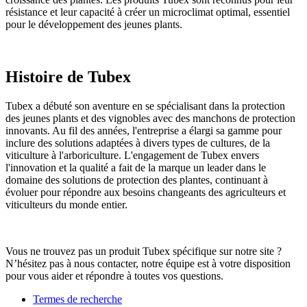
résistance et leur capacité à créer un microclimat optimal, essentiel
pour le développement des jeunes plants.
Histoire de Tubex
Tubex a débuté son aventure en se spécialisant dans la protection
des jeunes plants et des vignobles avec des manchons de protection
innovants. Au fil des années, l'entreprise a élargi sa gamme pour
inclure des solutions adaptées à divers types de cultures, de la
viticulture à l'arboriculture. L'engagement de Tubex envers
l'innovation et la qualité a fait de la marque un leader dans le
domaine des solutions de protection des plantes, continuant à
évoluer pour répondre aux besoins changeants des agriculteurs et
viticulteurs du monde entier.
Vous ne trouvez pas un produit Tubex spécifique sur notre site ?
N’hésitez pas à nous contacter, notre équipe est à votre disposition
pour vous aider et répondre à toutes vos questions.
Termes de recherche