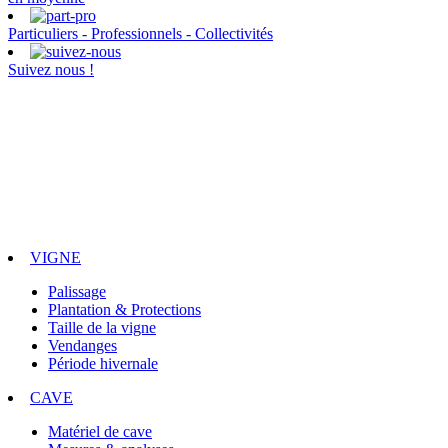
Particuliers - Professionnels - Collectivités
Suivez nous !
VIGNE
Palissage
Plantation & Protections
Taille de la vigne
Vendanges
Période hivernale
CAVE
Matériel de cave