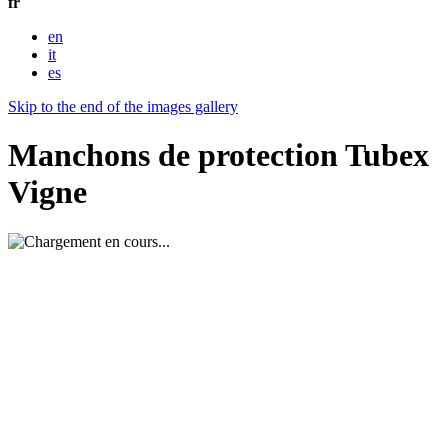
fr
en
it
es
Skip to the end of the images gallery
Manchons de protection Tubex
Vigne