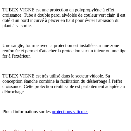
TUBEX VIGNE est une protection en polypropylène à effet
croissance. Tube à double paroi alvéolée de couleur vert clair, il est
doté d'un bord incurvé à placer en haut pour éviter l'abrasion du
plant à sa sortie.
Une sangle, fournie avec la protection est installée sur une zone
renforcée et permet d'attacher la protection sur un tuteur ou une tige
fer à l'extérieur.
TUBEX VIGNE est très utilisé dans le secteur viticole. Sa
conception étanche combine la facilitation du désherbage à l'effet
croissance. Cette protection réutilisable est parfaitement adaptée au
débrochage.
Plus d'informations sur les
protections viticoles
.