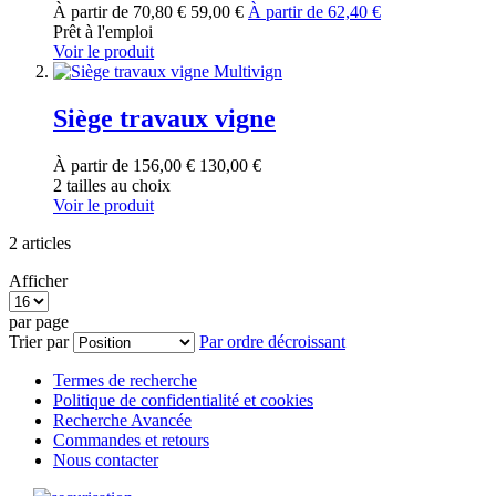
À partir de
70,80 €
59,00 €
À partir de
62,40 €
Prêt à l'emploi
Voir le produit
Siège travaux vigne
À partir de
156,00 €
130,00 €
2 tailles au choix
Voir le produit
2
articles
Afficher
par page
Trier par
Par ordre décroissant
Termes de recherche
Politique de confidentialité et cookies
Recherche Avancée
Commandes et retours
Nous contacter