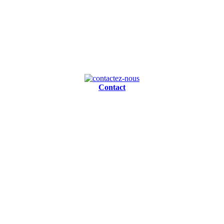
Contact