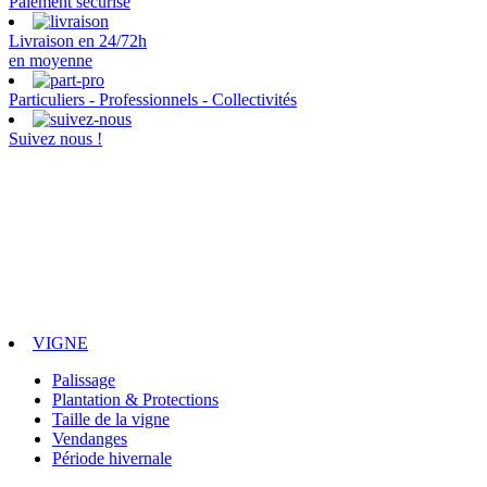
Paiement sécurisé
Livraison en 24/72h
en moyenne
Particuliers - Professionnels - Collectivités
Suivez nous !
VIGNE
Palissage
Plantation & Protections
Taille de la vigne
Vendanges
Période hivernale