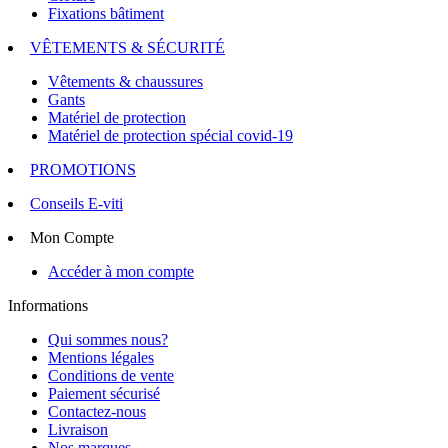
Fixations bâtiment
VÊTEMENTS & SÉCURITÉ
Vêtements & chaussures
Gants
Matériel de protection
Matériel de protection spécial covid-19
PROMOTIONS
Conseils E-viti
Mon Compte
Accéder à mon compte
Informations
Qui sommes nous?
Mentions légales
Conditions de vente
Paiement sécurisé
Contactez-nous
Livraison
Nos marques