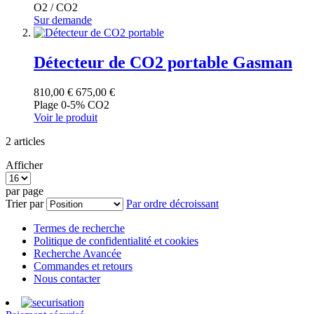
O2 / CO2
Sur demande
Détecteur de CO2 portable Gasman
810,00 €
675,00 €
Plage 0-5% CO2
Voir le produit
2
articles
Afficher
par page
Trier par
Par ordre décroissant
Termes de recherche
Politique de confidentialité et cookies
Recherche Avancée
Commandes et retours
Nous contacter