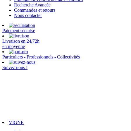
Recherche Avancée
Commandes et retours
Nous contacter
Paiement sécurisé
Livraison en 24/72h
en moyenne
Particuliers - Professionnels - Collectivités
Suivez nous !
VIGNE