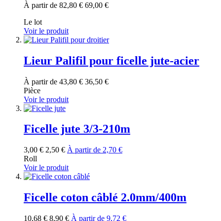
À partir de
82,80 €
69,00 €
Le lot
Voir le produit
Lieur Palifil pour ficelle jute-acier
À partir de
43,80 €
36,50 €
Pièce
Voir le produit
Ficelle jute 3/3-210m
3,00 €
2,50 €
À partir de
2,70 €
Roll
Voir le produit
Ficelle coton câblé 2.0mm/400m
10,68 €
8,90 €
À partir de
9,72 €