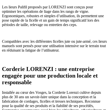
Les lieurs Palifil proposés par LORENZI sont conçus pour
optimiser les opérations de liage dans les rangs de vigne.
Ergonomiques, robustes et simples d’utilisation, ils permettent une
pose rapide de la ficelle et un gain de temps significatif lors des
périodes de taille, relevage ou entretien des ceps.
Compatibles avec les différentes ficelles jute ou jute-armé, ces lieurs
manuels sont pensés pour une utilisation intensive sur le terrain tout
en réduisant la fatigue de l’utilisateur.
Corderie LORENZI : une entreprise
engagée pour une production locale et
responsable
Installée au cœur des Vosges, la Corderie Lorenzi cultive depuis
plus de 30 ans un savoir-faire unique dans la conception et la
fabrication de cordages, ficelles et tresses techniques. Reconnue
pour la qualité de ses produits et la fiabilité de ses procédés,