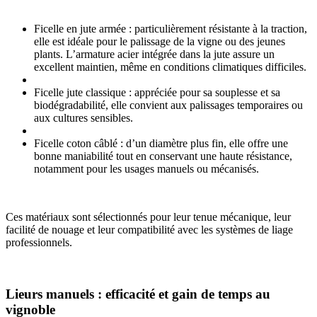
Ficelle en jute armée : particulièrement résistante à la traction,
elle est idéale pour le palissage de la vigne ou des jeunes
plants. L’armature acier intégrée dans la jute assure un
excellent maintien, même en conditions climatiques difficiles.
Ficelle jute classique : appréciée pour sa souplesse et sa
biodégradabilité, elle convient aux palissages temporaires ou
aux cultures sensibles.
Ficelle coton câblé : d’un diamètre plus fin, elle offre une
bonne maniabilité tout en conservant une haute résistance,
notamment pour les usages manuels ou mécanisés.
Ces matériaux sont sélectionnés pour leur tenue mécanique, leur
facilité de nouage et leur compatibilité avec les systèmes de liage
professionnels.
Lieurs manuels : efficacité et gain de temps au
vignoble