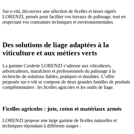
Sur e-viti, découvrez une sélection de ficelles et lieurs signés
LORENZI, pensés pour faciliter vos travaux de palissage, tout en
respectant vos contraintes techniques et environnementales.
Des solutions de liage adaptées à la
viticulture et aux métiers verts
La gamme Corderie LORENZI s’adresse aux viticulteurs,
arboriculteurs, maraîchers et professionnels du palissage à la
recherche de solutions fiables, pratiques et durables. L’offre
proposée sur e-viti se compose de deux grandes familles de produits
complémentaires : les ficelles agricoles et les outils de liage.
Ficelles agricoles : jute, coton et matériaux armés
LORENZI propose une large gamme de ficelles naturelles et
techniques répondant à différents usages :