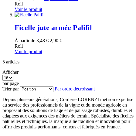
Roll
Voir le produit
Ficelle jute armée Palifil
À partir de
3,48 €
2,90 €
Roll
Voir le produit
5
articles
Afficher
par page
Trier par
Par ordre décroissant
Depuis plusieurs générations, Corderie LORENZI met son expertise
au service des professionnels de la vigne et du monde agricole en
proposant des solutions de liage et de palissage robustes, durables et
adaptées aux exigences des métiers de terrain. Spécialiste des ficelles
naturelles et techniques, la marque allie tradition et innovation pour
offrir des produits performants, conçus et fabriqués en France.