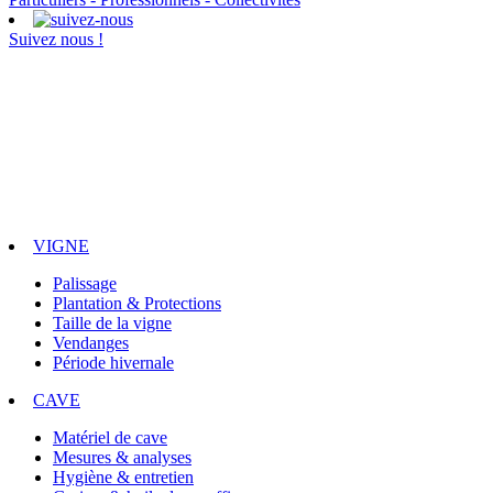
Suivez nous !
VIGNE
Palissage
Plantation & Protections
Taille de la vigne
Vendanges
Période hivernale
CAVE
Matériel de cave
Mesures & analyses
Hygiène & entretien