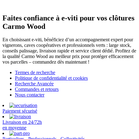
Faites confiance à e-viti pour vos clôtures
Carmo Wood
En choisissant e-viti, bénéficiez d’un accompagnement expert pour
vignerons, caves coopératives et professionnels verts : large stock,
conseils palissage, livraison rapide et service client dédié. Profitez de
la qualité Carmo Wood au meilleur prix pour protéger efficacement
vos parcelles – commandez dès maintenant !
Termes de recherche
Politique de confidentialité et cookies
Recherche Avancée
Commandes et retours
Nous contacter
Paiement sécurisé
Livraison en 24/72h
en moyenne
Particuliers - Professionnels - Collectivités