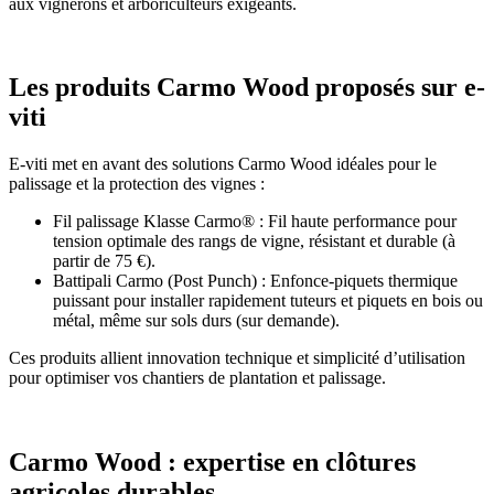
aux vignerons et arboriculteurs exigeants.
Les produits Carmo Wood proposés sur e-
viti
E-viti met en avant des solutions Carmo Wood idéales pour le
palissage et la protection des vignes :
Fil palissage Klasse Carmo® : Fil haute performance pour
tension optimale des rangs de vigne, résistant et durable (à
partir de 75 €).
Battipali Carmo (Post Punch) : Enfonce-piquets thermique
puissant pour installer rapidement tuteurs et piquets en bois ou
métal, même sur sols durs (sur demande).
Ces produits allient innovation technique et simplicité d’utilisation
pour optimiser vos chantiers de plantation et palissage.
Carmo Wood : expertise en clôtures
agricoles durables