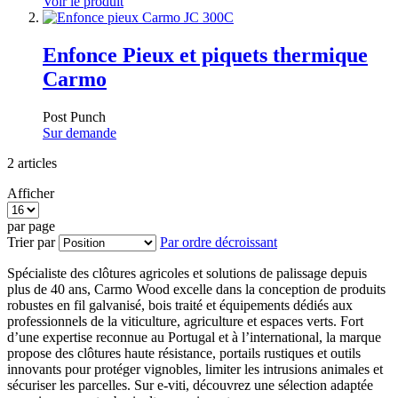
Voir le produit
Enfonce Pieux et piquets thermique
Carmo
Post Punch
Sur demande
2
articles
Afficher
par page
Trier par
Par ordre décroissant
Spécialiste des clôtures agricoles et solutions de palissage depuis
plus de 40 ans, Carmo Wood excelle dans la conception de produits
robustes en fil galvanisé, bois traité et équipements dédiés aux
professionnels de la viticulture, agriculture et espaces verts. Fort
d’une expertise reconnue au Portugal et à l’international, la marque
propose des clôtures haute résistance, portails rustiques et outils
innovants pour protéger vignobles, limiter les intrusions animales et
sécuriser les parcelles. Sur e-viti, découvrez une sélection adaptée