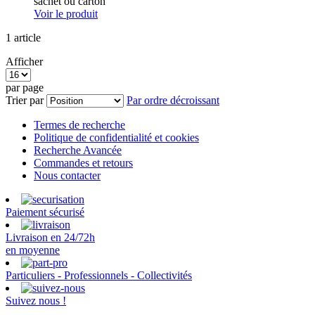
sachet ou carton
Voir le produit
1
article
Afficher
par page
Trier par
Par ordre décroissant
Termes de recherche
Politique de confidentialité et cookies
Recherche Avancée
Commandes et retours
Nous contacter
Paiement sécurisé
Livraison en 24/72h
en moyenne
Particuliers - Professionnels - Collectivités
Suivez nous !