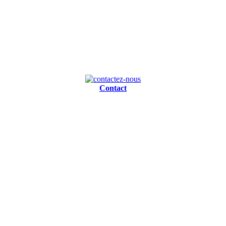
Contact