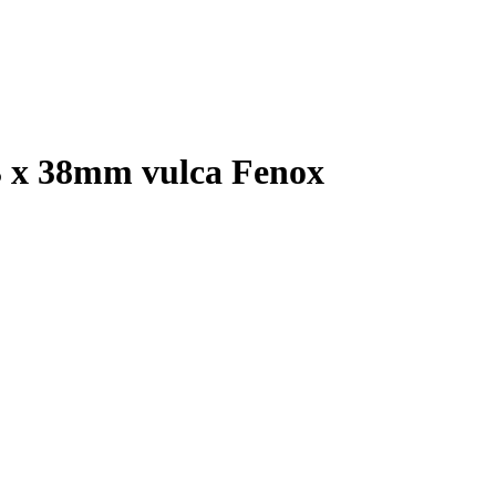
3 x 38mm vulca Fenox