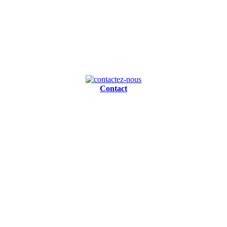
Contact