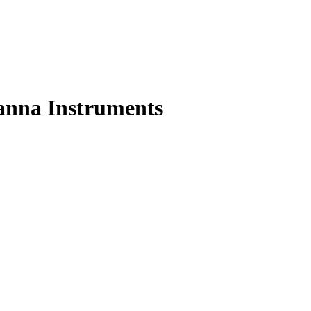
anna Instruments