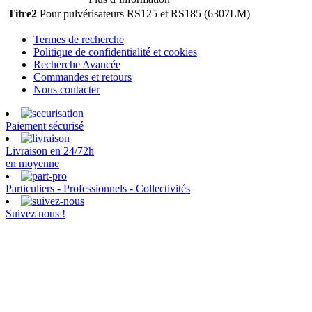
Titre2
Pour pulvérisateurs RS125 et RS185 (6307LM)
Termes de recherche
Politique de confidentialité et cookies
Recherche Avancée
Commandes et retours
Nous contacter
Paiement sécurisé
Livraison en 24/72h
en moyenne
Particuliers - Professionnels - Collectivités
Suivez nous !