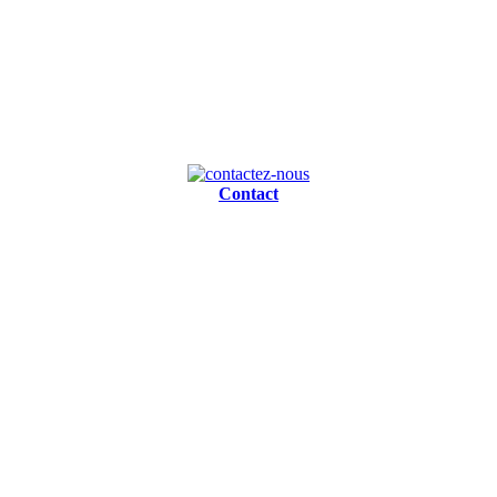
Contact