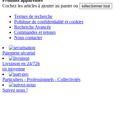
Produits apparentés
Cochez les articles à ajouter au panier ou
sélectionner tout
Termes de recherche
Politique de confidentialité et cookies
Recherche Avancée
Commandes et retours
Nous contacter
Paiement sécurisé
Livraison en 24/72h
en moyenne
Particuliers - Professionnels - Collectivités
Suivez nous !