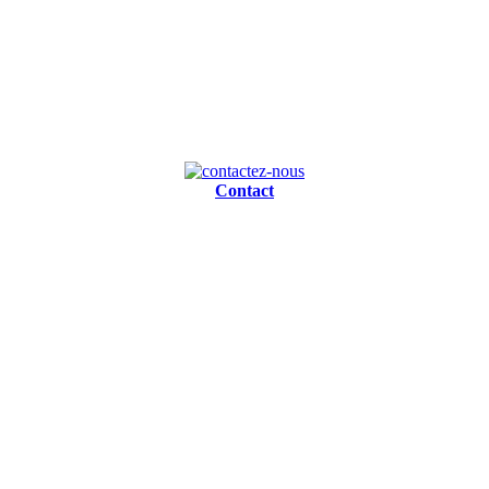
Contact