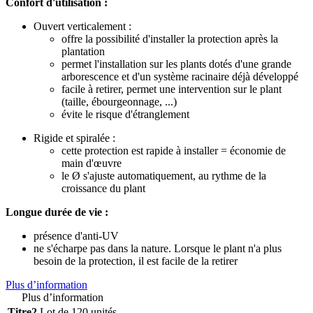
Confort d'utilisation :
Ouvert verticalement :
offre la possibilité d'installer la protection après la
plantation
permet l'installation sur les plants dotés d'une grande
arborescence et d'un système racinaire déjà développé
facile à retirer, permet une intervention sur le plant
(taille, ébourgeonnage, ...)
évite le risque d'étranglement
Rigide et spiralée :
cette protection est rapide à installer = économie de
main d'œuvre
le Ø s'ajuste automatiquement, au rythme de la
croissance du plant
Longue durée de vie :
présence d'anti-UV
ne s'écharpe pas dans la nature. Lorsque le plant n'a plus
besoin de la protection, il est facile de la retirer
Plus d’information
Plus d’information
Titre2
Lot de 120 unités