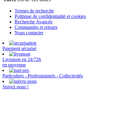
Termes de recherche
Politique de confidentialité et cookies
Recherche Avancée
Commandes et retours
Nous contacter
Paiement sécurisé
Livraison en 24/72h
en moyenne
Particuliers - Professionnels - Collectivités
Suivez nous !