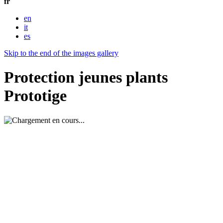
fr
en
it
es
Skip to the end of the images gallery
Protection jeunes plants
Prototige