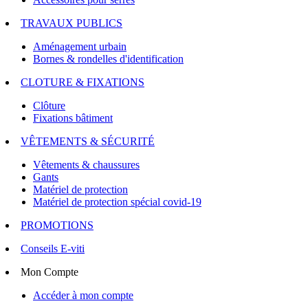
TRAVAUX PUBLICS
Aménagement urbain
Bornes & rondelles d'identification
CLOTURE & FIXATIONS
Clôture
Fixations bâtiment
VÊTEMENTS & SÉCURITÉ
Vêtements & chaussures
Gants
Matériel de protection
Matériel de protection spécial covid-19
PROMOTIONS
Conseils E-viti
Mon Compte
Accéder à mon compte