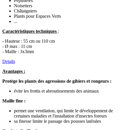
Pépinières
Noisetiers
Châtaigniers
Plants pour Espaces Verts
...
Caractéristiques techniques
:
- Hauteur : 55 cm ou 110 cm
- Ø max : 11 cm
- Maille : 3x3mm
Details
Avantages :
Protège les plants des agressions de gibiers et rongeurs :
évite les frottis et abroutissements des animaux
Maille fine :
permet une ventilation, qui limite le développement de
certaines maladies et l'installation d'insectes foreurs
sa finesse limite le passage des pousses latérales