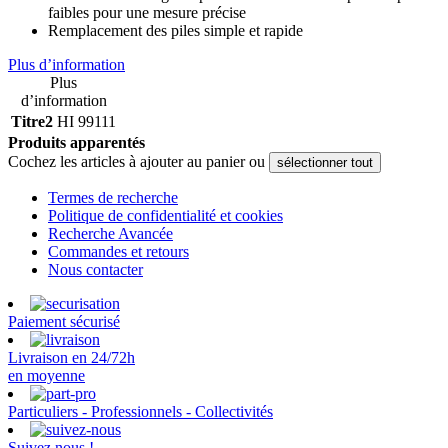
faibles pour une mesure précise
Remplacement des piles simple et rapide
Plus d’information
Plus
d’information
Titre2
HI 99111
Produits apparentés
Cochez les articles à ajouter au panier ou
sélectionner tout
Termes de recherche
Politique de confidentialité et cookies
Recherche Avancée
Commandes et retours
Nous contacter
Paiement sécurisé
Livraison en 24/72h
en moyenne
Particuliers - Professionnels - Collectivités
Suivez nous !