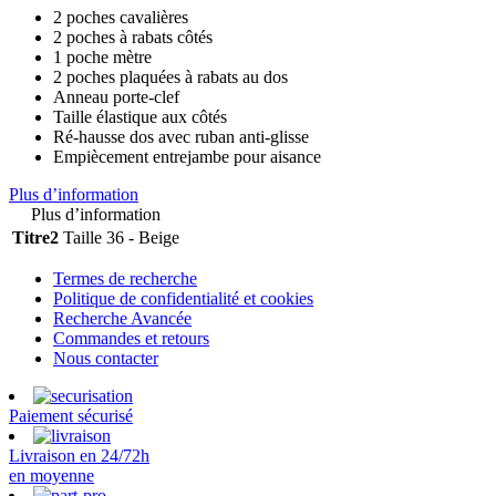
2 poches cavalières
2 poches à rabats côtés
1 poche mètre
2 poches plaquées à rabats au dos
Anneau porte‐clef
Taille élastique aux côtés
Ré-hausse dos avec ruban anti‐glisse
Empiècement entrejambe pour aisance
Plus d’information
Plus d’information
Titre2
Taille 36 - Beige
Termes de recherche
Politique de confidentialité et cookies
Recherche Avancée
Commandes et retours
Nous contacter
Paiement sécurisé
Livraison en 24/72h
en moyenne