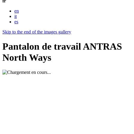
fr
en
it
es
Skip to the end of the images gallery
Pantalon de travail ANTRAS
North Ways