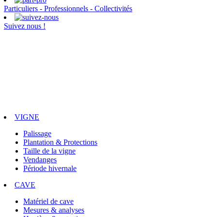
Particuliers - Professionnels - Collectivités
Suivez nous !
VIGNE
Palissage
Plantation & Protections
Taille de la vigne
Vendanges
Période hivernale
CAVE
Matériel de cave
Mesures & analyses