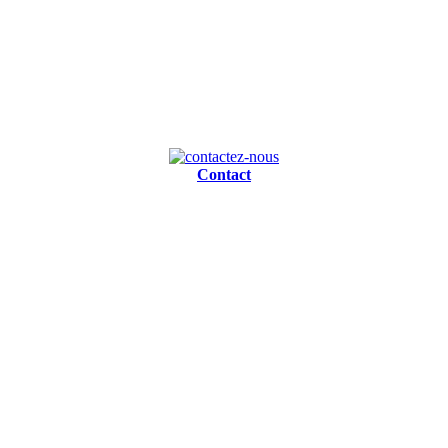
Contact