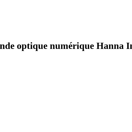
onde optique numérique Hanna I