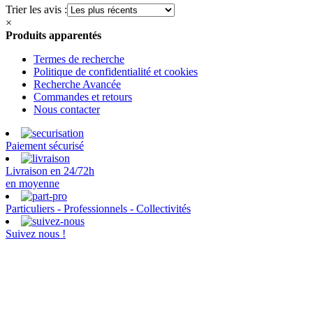
Trier les avis :
×
Produits apparentés
Termes de recherche
Politique de confidentialité et cookies
Recherche Avancée
Commandes et retours
Nous contacter
Paiement sécurisé
Livraison en 24/72h
en moyenne
Particuliers - Professionnels - Collectivités
Suivez nous !