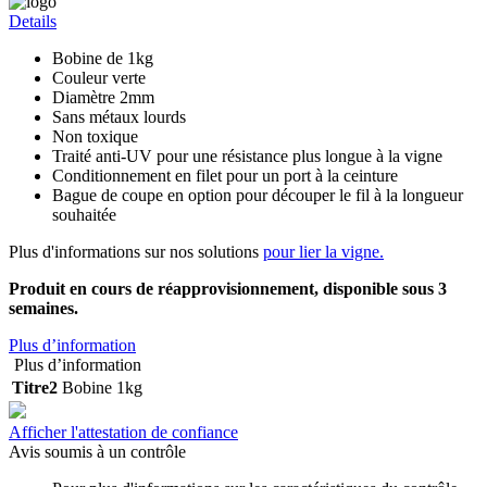
Details
Bobine de 1kg
Couleur verte
Diamètre 2mm
Sans métaux lourds
Non toxique
Traité anti-UV pour une résistance plus longue à la vigne
Conditionnement en filet pour un port à la ceinture
Bague de coupe en option pour découper le fil à la longueur
souhaitée
Plus d'informations sur nos solutions
pour lier la vigne.
Produit en cours de réapprovisionnement, disponible sous 3
semaines.
Plus d’information
Plus d’information
Titre2
Bobine 1kg
Afficher l'attestation de confiance
Avis soumis à un contrôle