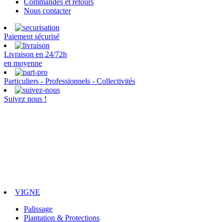
Commandes et retours
Nous contacter
Paiement sécurisé
Livraison en 24/72h
en moyenne
Particuliers - Professionnels - Collectivités
Suivez nous !
VIGNE
Palissage
Plantation & Protections