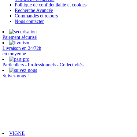
Politique de confidentialité et cookies
Recherche Avancée
Commandes et retours
Nous contacter
Paiement sécurisé
Livraison en 24/72h
en moyenne
Particuliers - Professionnels - Collectivités
Suivez nous !
VIGNE