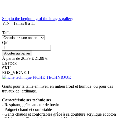
Skip to the beginning of the images gallery
VIN - Tailles 8 à 11
Taille
Qté
Ajouter au panier
À partir de
26,39 €
21,99 €
En stock
SKU
ROS_VIGNE-1
FICHE TECHNIQUE
Gants pour la taille en hiver, en milieu froid et humide, ou pour des
travaux de jardinage.
Caractéristiques techniques
:
- Respirant, grâce au cuir de bovin
- Poignet chaud et confortable
- Gants chauds et confortables grâce à sa doublure acrylique et coton