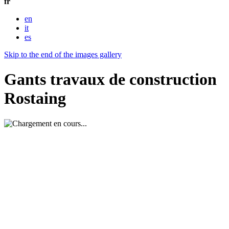
fr
en
it
es
Skip to the end of the images gallery
Gants travaux de construction
Rostaing