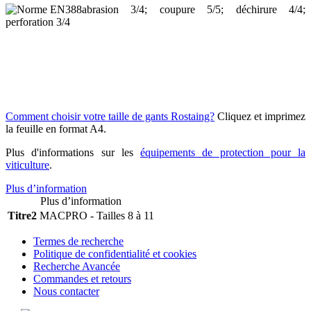
abrasion 3/4; coupure 5/5; déchirure 4/4;
perforation 3/4
Comment choisir votre taille de gants Rostaing?
Cliquez et imprimez
la feuille en format A4.
Plus d'informations sur les
équipements de protection pour la
viticulture
.
Plus d’information
Plus d’information
Titre2
MACPRO - Tailles 8 à 11
Termes de recherche
Politique de confidentialité et cookies
Recherche Avancée
Commandes et retours
Nous contacter