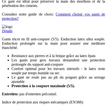
Ce gant est idéal pour préserver la main des moellons et de la
pénétration des ciments.
Consultez notre guide de choix:
Comment choisir vos gants de
protection?
Details
Gants tricot en fil anti-coupure (5/5). Enduction latex ultra souple.
Enduction prolongée sur la main pour assurer une meilleure
étanchéité.
Resistance aux pierres et à la brique grâce au latex épais
Les gants pour gros travaux demandent une protection
prolongée du support anti-coupure
Confort optimal pour les travaux intensifs : le latex reste
souple par temps humide ou sec
Le gant ne roule pas au pli du poignet grâce au serrage
ajustable
Protection à la coupure maximale (5/5).
Entretien:
pas d'entretien préconisé.
Indice de protection aux risques mécaniques (EN388):