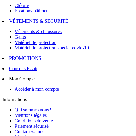
Clôture
Fixations bâtiment
VÊTEMENTS & SÉCURITÉ
Vêtements & chaussures
Gants
Matériel de protection
Matériel de protection spécial covid-19
PROMOTIONS
Conseils E-viti
Mon Compte
Accéder à mon compte
Informations
Qui sommes nous?
Mentions légales
Conditions de vente
Paiement sécurisé
Contactez-nous