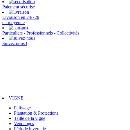
Paiement sécurisé
Livraison en 24/72h
en moyenne
Particuliers - Professionnels - Collectivités
Suivez nous !
VIGNE
Palissage
Plantation & Protections
Taille de la vigne
Vendanges
Période hivernale