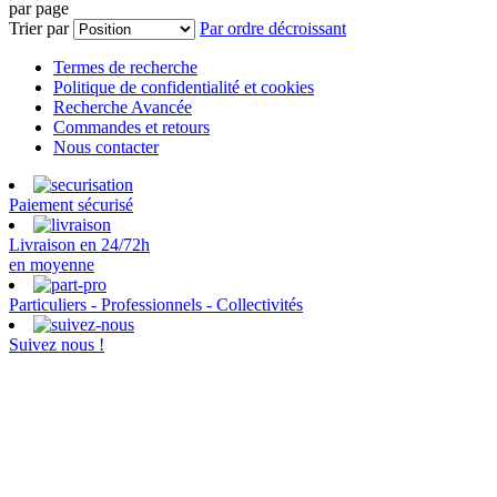
par page
Trier par
Par ordre décroissant
Termes de recherche
Politique de confidentialité et cookies
Recherche Avancée
Commandes et retours
Nous contacter
Paiement sécurisé
Livraison en 24/72h
en moyenne
Particuliers - Professionnels - Collectivités
Suivez nous !