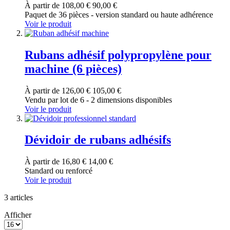
À partir de
108,00 €
90,00 €
Paquet de 36 pièces - version standard ou haute adhérence
Voir le produit
Rubans adhésif polypropylène pour
machine (6 pièces)
À partir de
126,00 €
105,00 €
Vendu par lot de 6 - 2 dimensions disponibles
Voir le produit
Dévidoir de rubans adhésifs
À partir de
16,80 €
14,00 €
Standard ou renforcé
Voir le produit
3
articles
Afficher