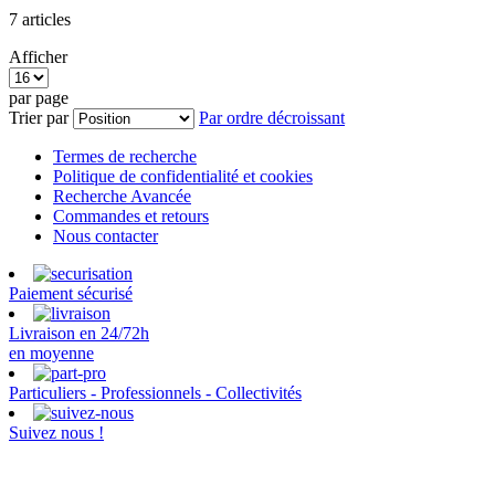
7
articles
Afficher
par page
Trier par
Par ordre décroissant
Termes de recherche
Politique de confidentialité et cookies
Recherche Avancée
Commandes et retours
Nous contacter
Paiement sécurisé
Livraison en 24/72h
en moyenne
Particuliers - Professionnels - Collectivités
Suivez nous !