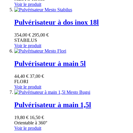
Voir le produit
Pulvérisateur à dos inox 18l
354,00 €
295,00 €
STABILUS
Voir le produit
Pulvérisateur à main 5l
44,40 €
37,00 €
FLORI
Voir le produit
Pulvérisateur à main 1,5l
19,80 €
16,50 €
Orientable à 360°
Voir le produit