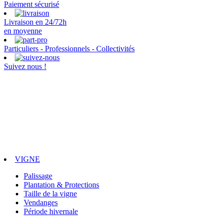
Paiement sécurisé
Livraison en 24/72h
en moyenne
Particuliers - Professionnels - Collectivités
Suivez nous !
VIGNE
Palissage
Plantation & Protections
Taille de la vigne
Vendanges
Période hivernale