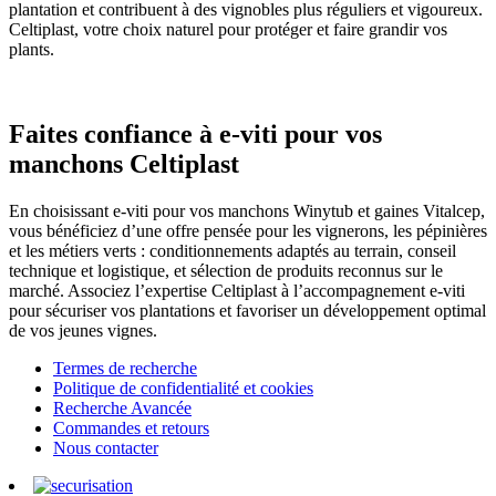
plantation et contribuent à des vignobles plus réguliers et vigoureux.
Celtiplast, votre choix naturel pour protéger et faire grandir vos
plants.
Faites confiance à e-viti pour vos
manchons Celtiplast
En choisissant e-viti pour vos manchons Winytub et gaines Vitalcep,
vous bénéficiez d’une offre pensée pour les vignerons, les pépinières
et les métiers verts : conditionnements adaptés au terrain, conseil
technique et logistique, et sélection de produits reconnus sur le
marché. Associez l’expertise Celtiplast à l’accompagnement e-viti
pour sécuriser vos plantations et favoriser un développement optimal
de vos jeunes vignes.
Termes de recherche
Politique de confidentialité et cookies
Recherche Avancée
Commandes et retours
Nous contacter