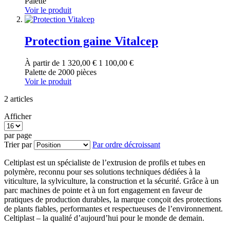
Palette
Voir le produit
Protection gaine Vitalcep
À partir de
1 320,00 €
1 100,00 €
Palette de 2000 pièces
Voir le produit
2
articles
Afficher
par page
Trier par
Par ordre décroissant
Celtiplast est un spécialiste de l’extrusion de profils et tubes en
polymère, reconnu pour ses solutions techniques dédiées à la
viticulture, la sylviculture, la construction et la sécurité. Grâce à un
parc machines de pointe et à un fort engagement en faveur de
pratiques de production durables, la marque conçoit des protections
de plants fiables, performantes et respectueuses de l’environnement.
Celtiplast – la qualité d’aujourd’hui pour le monde de demain.