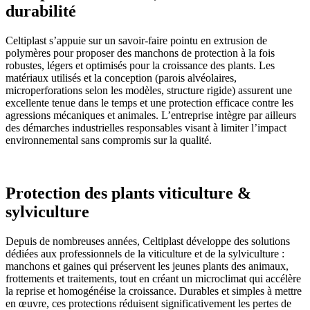
durabilité
Celtiplast s’appuie sur un savoir-faire pointu en extrusion de
polymères pour proposer des manchons de protection à la fois
robustes, légers et optimisés pour la croissance des plants. Les
matériaux utilisés et la conception (parois alvéolaires,
microperforations selon les modèles, structure rigide) assurent une
excellente tenue dans le temps et une protection efficace contre les
agressions mécaniques et animales. L’entreprise intègre par ailleurs
des démarches industrielles responsables visant à limiter l’impact
environnemental sans compromis sur la qualité.
Protection des plants viticulture &
sylviculture
Depuis de nombreuses années, Celtiplast développe des solutions
dédiées aux professionnels de la viticulture et de la sylviculture :
manchons et gaines qui préservent les jeunes plants des animaux,
frottements et traitements, tout en créant un microclimat qui accélère
la reprise et homogénéise la croissance. Durables et simples à mettre
en œuvre, ces protections réduisent significativement les pertes de