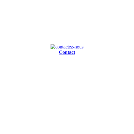
Contact