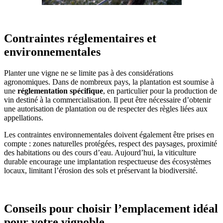
Contraintes réglementaires et
environnementales
Planter une vigne ne se limite pas à des considérations
agronomiques. Dans de nombreux pays, la plantation est soumise à
une
réglementation spécifique
, en particulier pour la production de
vin destiné à la commercialisation. Il peut être nécessaire d’obtenir
une autorisation de plantation ou de respecter des règles liées aux
appellations.
Les contraintes environnementales doivent également être prises en
compte : zones naturelles protégées, respect des paysages, proximité
des habitations ou des cours d’eau. Aujourd’hui, la viticulture
durable encourage une implantation respectueuse des écosystèmes
locaux, limitant l’érosion des sols et préservant la biodiversité.
Conseils pour choisir l’emplacement idéal
pour votre vignoble