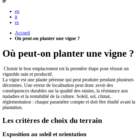
fr
en
it
es
Accueil
Où peut-on planter une vigne ?
Où peut-on planter une vigne ?
Choisir le bon emplacement est la première étape pour réussir un
vignoble sain et productif.
La vigne est une plante pérenne qui peut produire pendant plusieurs
décennies. Une erreur de localisation peut donc avoir des
conséquences durables sur la qualité des raisins, la résistance aux
maladies et la rentabilité de la culture. Soleil, sol, climat,
réglementation : chaque paramètre compte et doit être étudié avant la
plantation.
Les critères de choix du terrain
Exposition au soleil et orientation