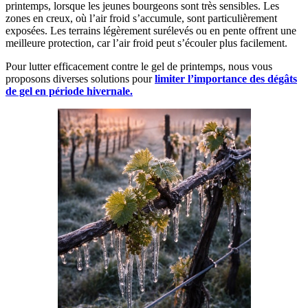
printemps, lorsque les jeunes bourgeons sont très sensibles. Les
zones en creux, où l’air froid s’accumule, sont particulièrement
exposées. Les terrains légèrement surélevés ou en pente offrent une
meilleure protection, car l’air froid peut s’écouler plus facilement.
Pour lutter efficacement contre le gel de printemps, nous vous
proposons diverses solutions pour
limiter l’importance des dégâts
de gel en période hivernale.