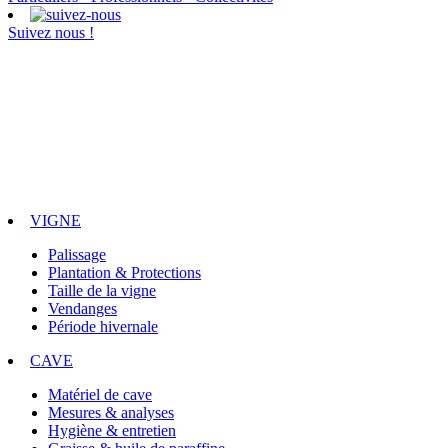
Suivez nous !
VIGNE
Palissage
Plantation & Protections
Taille de la vigne
Vendanges
Période hivernale
CAVE
Matériel de cave
Mesures & analyses
Hygiène & entretien