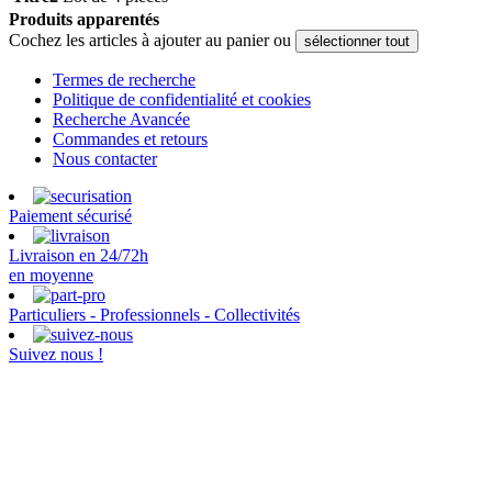
Produits apparentés
Cochez les articles à ajouter au panier ou
sélectionner tout
Termes de recherche
Politique de confidentialité et cookies
Recherche Avancée
Commandes et retours
Nous contacter
Paiement sécurisé
Livraison en 24/72h
en moyenne
Particuliers - Professionnels - Collectivités
Suivez nous !