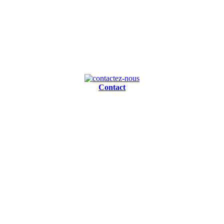
Contact