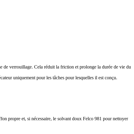
 de verrouillage. Cela réduit la friction et prolonge la durée de vie du
sécateur uniquement pour les tâches pour lesquelles il est conçu.
.
fon propre et, si nécessaire,
le solvant doux Felco 981
pour nettoyer