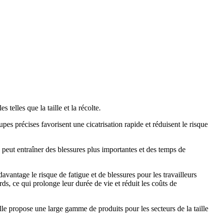
 telles que la taille et la récolte.
oupes précises favorisent une cicatrisation rapide et réduisent le risque
 peut entraîner des blessures plus importantes et des temps de
avantage le risque de fatigue et de blessures pour les travailleurs
rds, ce qui prolonge leur durée de vie et réduit les coûts de
e propose une large gamme de produits pour les secteurs de la taille