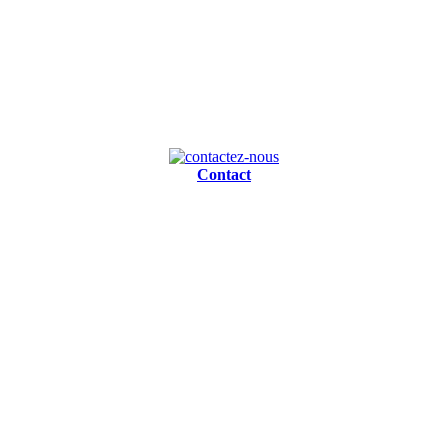
Contact