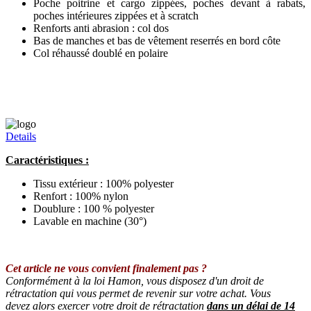
Poche poitrine et cargo zippées, poches devant à rabats,
poches intérieures zippées et à scratch
Renforts anti abrasion : col dos
Bas de manches et bas de vêtement reserrés en bord côte
Col réhaussé doublé en polaire
Details
Caractéristiques :
Tissu extérieur : 100% polyester
Renfort : 100% nylon
Doublure : 100 % polyester
Lavable en machine (30°)
Cet article ne vous convient finalement pas ?
Conformément à la loi Hamon, vous disposez d'un droit de
rétractation qui vous permet de revenir sur votre achat. Vous
devez alors exercer votre droit de rétractation
dans un délai de 14