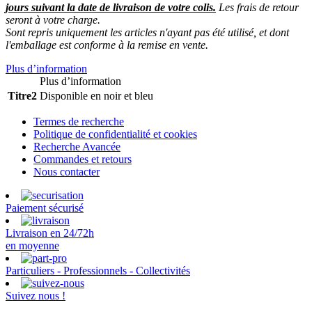
jours suivant la date de livraison de votre colis.
Les frais de retour
seront à votre charge.
Sont repris uniquement les articles n'ayant pas été utilisé, et dont
l'emballage est conforme à la remise en vente.
Plus d’information
Plus d’information
Titre2
Disponible en noir et bleu
Termes de recherche
Politique de confidentialité et cookies
Recherche Avancée
Commandes et retours
Nous contacter
Paiement sécurisé
Livraison en 24/72h
en moyenne
Particuliers - Professionnels - Collectivités
Suivez nous !