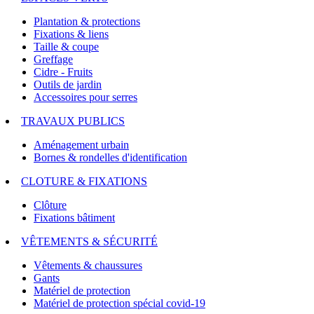
Plantation & protections
Fixations & liens
Taille & coupe
Greffage
Cidre - Fruits
Outils de jardin
Accessoires pour serres
TRAVAUX PUBLICS
Aménagement urbain
Bornes & rondelles d'identification
CLOTURE & FIXATIONS
Clôture
Fixations bâtiment
VÊTEMENTS & SÉCURITÉ
Vêtements & chaussures
Gants
Matériel de protection
Matériel de protection spécial covid-19