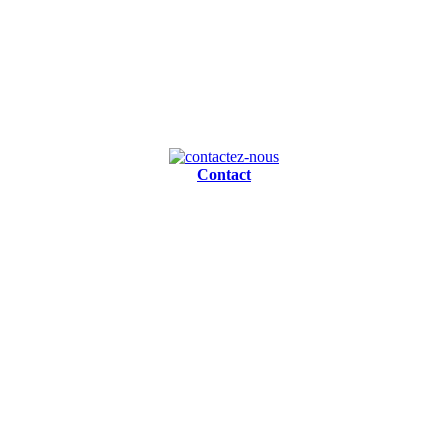
Contact