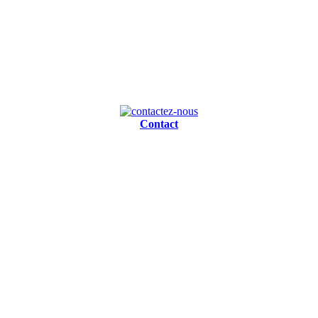
Contact