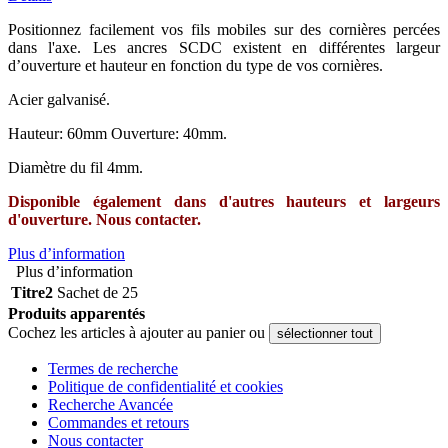
Positionnez facilement vos fils mobiles sur des cornières percées
dans l'axe. Les ancres SCDC existent en différentes largeur
d’ouverture et hauteur en fonction du type de vos cornières.
Acier galvanisé.
Hauteur: 60mm Ouverture: 40mm.
Diamètre du fil 4mm.
Disponible également dans d'autres hauteurs et largeurs
d'ouverture. Nous contacter.
Plus d’information
Plus d’information
Titre2
Sachet de 25
Produits apparentés
Cochez les articles à ajouter au panier ou
sélectionner tout
Termes de recherche
Politique de confidentialité et cookies
Recherche Avancée
Commandes et retours
Nous contacter