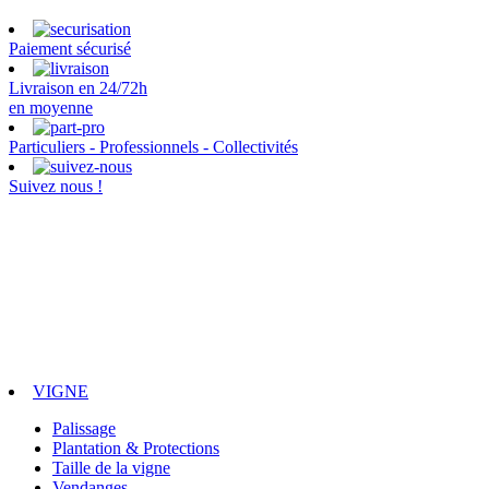
Paiement sécurisé
Livraison en 24/72h
en moyenne
Particuliers - Professionnels - Collectivités
Suivez nous !
VIGNE
Palissage
Plantation & Protections
Taille de la vigne
Vendanges