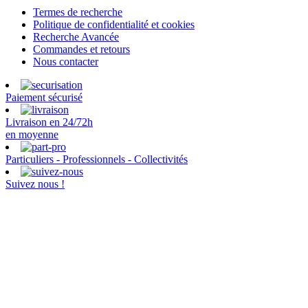
Termes de recherche
Politique de confidentialité et cookies
Recherche Avancée
Commandes et retours
Nous contacter
Paiement sécurisé
Livraison en 24/72h
en moyenne
Particuliers - Professionnels - Collectivités
Suivez nous !