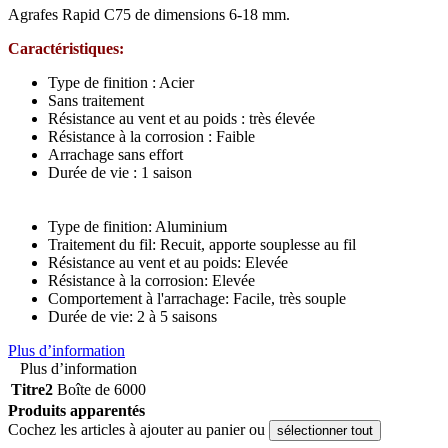
Agrafes Rapid C75 de dimensions 6-18 mm.
Caractéristiques:
Type de finition : Acier
Sans traitement
Résistance au vent et au poids : très élevée
Résistance à la corrosion : Faible
Arrachage sans effort
Durée de vie : 1 saison
Type de finition: Aluminium
Traitement du fil: Recuit, apporte souplesse au fil
Résistance au vent et au poids: Elevée
Résistance à la corrosion: Elevée
Comportement à l'arrachage: Facile, très souple
Durée de vie: 2 à 5 saisons
Plus d’information
Plus d’information
Titre2
Boîte de 6000
Produits apparentés
Cochez les articles à ajouter au panier ou
sélectionner tout